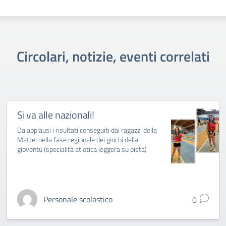
Circolari, notizie, eventi correlati
Si va alle nazionali!
Da applausi i risultati conseguiti dai ragazzi della
Mattei nella fase regionale dei giochi della
gioventù (specialità atletica leggera su pista)
Personale scolastico
0