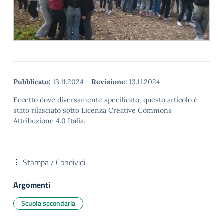
Pubblicato:
13.11.2024
-
Revisione:
13.11.2024
Eccetto dove diversamente specificato, questo articolo è
stato rilasciato sotto Licenza Creative Commons
Attribuzione 4.0 Italia.
Stampa / Condividi
Argomenti
Scuola secondaria