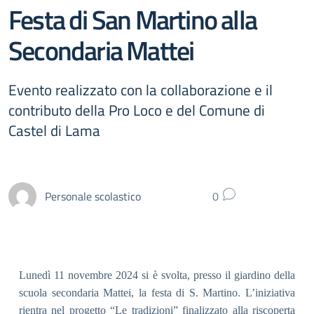
Festa di San Martino alla
Secondaria Mattei
Evento realizzato con la collaborazione e il
contributo della Pro Loco e del Comune di
Castel di Lama
Personale scolastico
0
Lunedì 11 novembre 2024 si è svolta, presso il giardino della
scuola secondaria Mattei, la festa di S. Martino. L’iniziativa
rientra nel progetto “Le tradizioni” finalizzato alla riscoperta