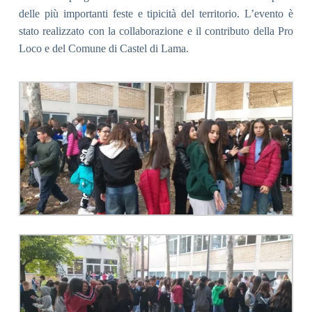
delle più importanti feste e tipicità del territorio. L’evento è
stato realizzato con la collaborazione e il contributo della Pro
Loco e del Comune di Castel di Lama.