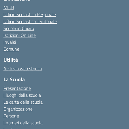
MIUR
Ufficio Scolastico Regionale
Ufficio Scolastico Territoriale
Scuola in Chiaro
Iscrizioni On Line
Invalsi
Comune
Utilità
Archivio web storico
La Scuola
Presentazione
I luoghi della scuola
Le carte della scuola
Organizzazione
Persone
I numeri della scuola