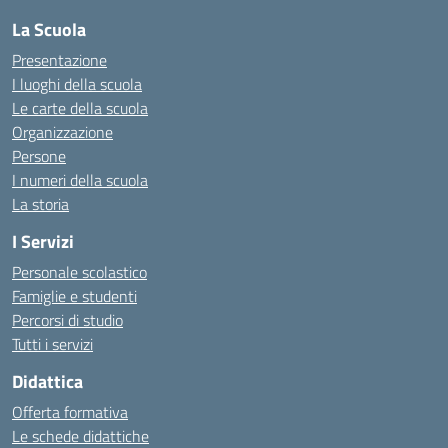
La Scuola
Presentazione
I luoghi della scuola
Le carte della scuola
Organizzazione
Persone
I numeri della scuola
La storia
I Servizi
Personale scolastico
Famiglie e studenti
Percorsi di studio
Tutti i servizi
Didattica
Offerta formativa
Le schede didattiche