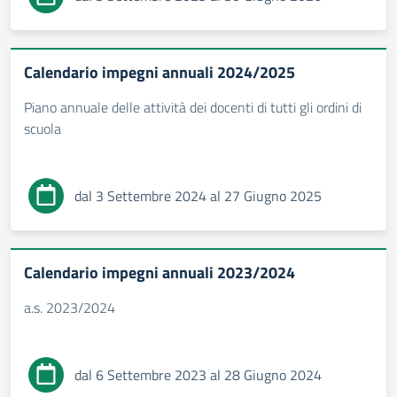
Calendario impegni annuali 2024/2025
Piano annuale delle attività dei docenti di tutti gli ordini di
scuola
dal 3 Settembre 2024 al 27 Giugno 2025
Calendario impegni annuali 2023/2024
a.s. 2023/2024
dal 6 Settembre 2023 al 28 Giugno 2024