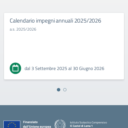
Calendario impegni annuali 2025/2026
a.s. 2025/2026
dal 3 Settembre 2025 al 30 Giugno 2026
Istituto Scolastico Comprensivo
IC Castel di Lama 1