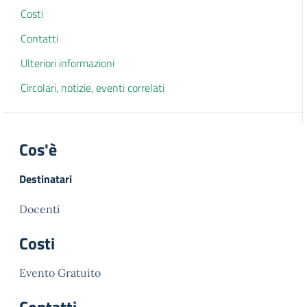
Costi
Contatti
Ulteriori informazioni
Circolari, notizie, eventi correlati
Cos'è
Destinatari
Docenti
Costi
Evento Gratuito