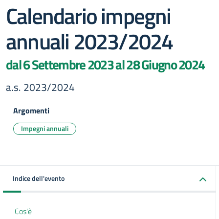
Calendario impegni
annuali 2023/2024
dal 6 Settembre 2023 al 28 Giugno 2024
a.s. 2023/2024
Argomenti
Impegni annuali
Indice dell'evento
Cos'è