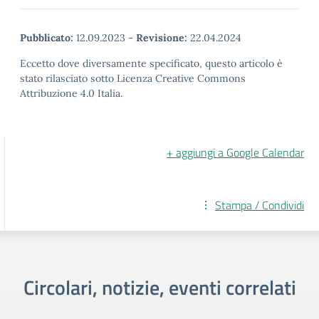
Pubblicato:
12.09.2023
-
Revisione:
22.04.2024
Eccetto dove diversamente specificato, questo articolo è
stato rilasciato sotto Licenza Creative Commons
Attribuzione 4.0 Italia.
+ aggiungi a Google Calendar
Stampa / Condividi
Circolari, notizie, eventi correlati