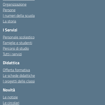
Organizzazione
Persone
I numeri della scuola
La storia
I Servizi
Personale scolastico
Famiglie e studenti
Percorsi di studio
Tutti i servizi
Didattica
Offerta formativa
Le schede didattiche
I progetti delle classi
Novità
Le notizie
Le circolari