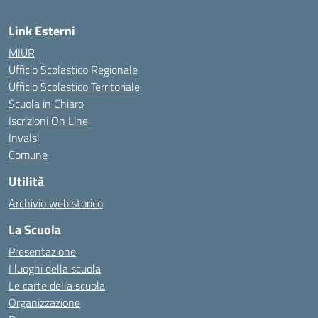
Link Esterni
MIUR
Ufficio Scolastico Regionale
Ufficio Scolastico Territoriale
Scuola in Chiaro
Iscrizioni On Line
Invalsi
Comune
Utilità
Archivio web storico
La Scuola
Presentazione
I luoghi della scuola
Le carte della scuola
Organizzazione