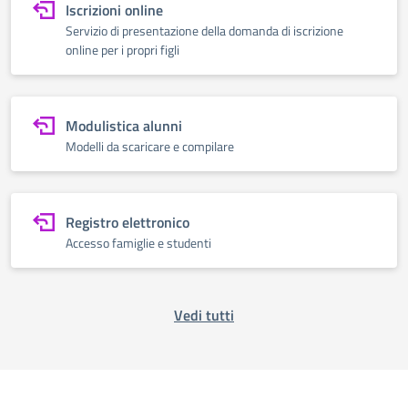
Iscrizioni online
Servizio di presentazione della domanda di iscrizione
online per i propri figli
Modulistica alunni
Modelli da scaricare e compilare
Registro elettronico
Accesso famiglie e studenti
Vedi tutti