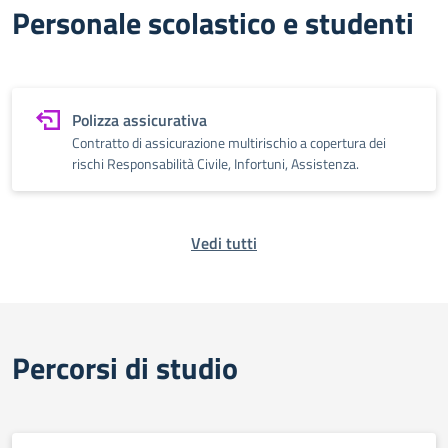
Personale scolastico e studenti
Polizza assicurativa
Contratto di assicurazione multirischio a copertura dei
rischi Responsabilità Civile, Infortuni, Assistenza.
Vedi tutti
Percorsi di studio