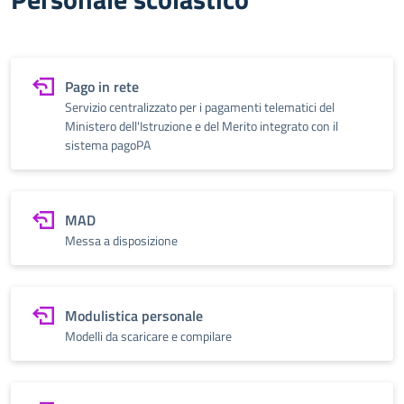
Pago in rete
Servizio centralizzato per i pagamenti telematici del
Ministero dell'Istruzione e del Merito integrato con il
sistema pagoPA
MAD
Messa a disposizione
Modulistica personale
Modelli da scaricare e compilare