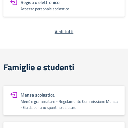
Registro elettronico
Accesso personale scolastico
Vedi tutti
Famiglie e studenti
Mensa scolastica
Menù e grammature - Regolamento Commissione Mensa
- Guida per uno spuntino salutare