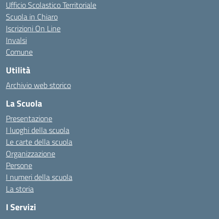
Ufficio Scolastico Territoriale
Scuola in Chiaro
Iscrizioni On Line
Invalsi
Comune
Utilità
Archivio web storico
La Scuola
Presentazione
I luoghi della scuola
Le carte della scuola
Organizzazione
Persone
I numeri della scuola
La storia
I Servizi