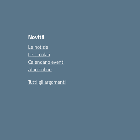
Novità
Le notizie
Le circolari
Calendario eventi
Albo online
Tutti gli argomenti