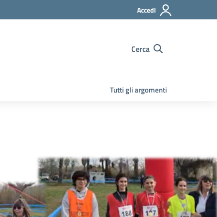
Accedi
Cerca
Tutti gli argomenti