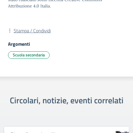
Attribuzione 4.0 Italia.
Stampa / Condividi
Argomenti
Scuola secondaria
Circolari, notizie, eventi correlati