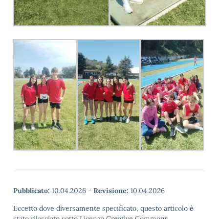
Pubblicato:
10.04.2026
-
Revisione:
10.04.2026
Eccetto dove diversamente specificato, questo articolo è
stato rilasciato sotto Licenza Creative Commons