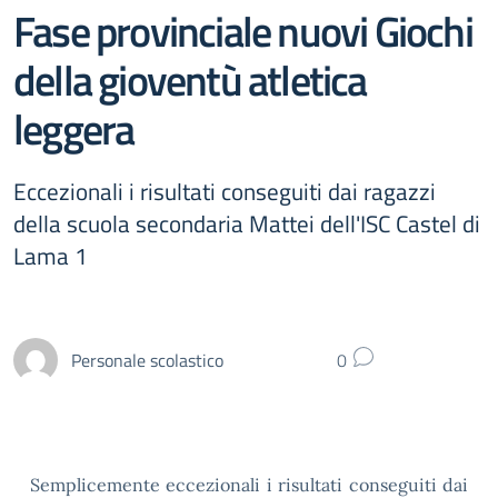
Fase provinciale nuovi Giochi
della gioventù atletica
leggera
Eccezionali i risultati conseguiti dai ragazzi
della scuola secondaria Mattei dell'ISC Castel di
Lama 1
Personale scolastico
0
Semplicemente eccezionali i risultati conseguiti dai