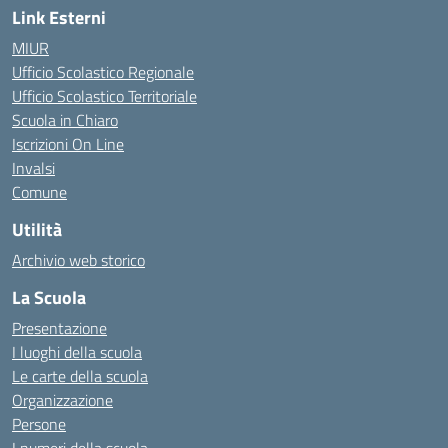
Link Esterni
MIUR
Ufficio Scolastico Regionale
Ufficio Scolastico Territoriale
Scuola in Chiaro
Iscrizioni On Line
Invalsi
Comune
Utilità
Archivio web storico
La Scuola
Presentazione
I luoghi della scuola
Le carte della scuola
Organizzazione
Persone