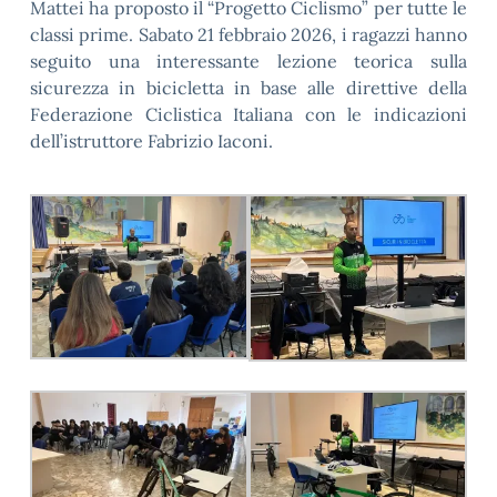
Mattei ha proposto il “Progetto Ciclismo” per tutte le
classi prime. Sabato 21 febbraio 2026, i ragazzi hanno
seguito una interessante lezione teorica sulla
sicurezza in bicicletta in base alle direttive della
Federazione Ciclistica Italiana con le indicazioni
dell’istruttore Fabrizio Iaconi.