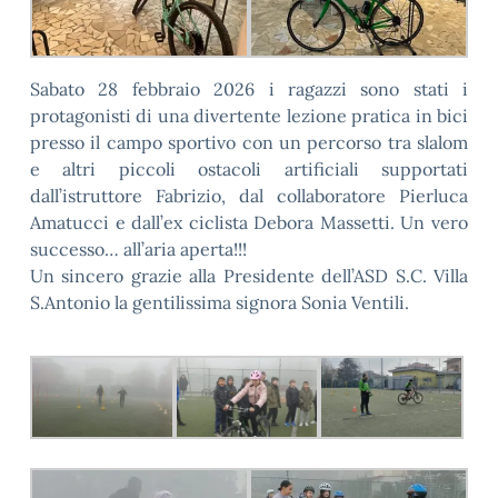
Sabato 28 febbraio 2026 i ragazzi sono stati i
protagonisti di una divertente lezione pratica in bici
presso il campo sportivo con un percorso tra slalom
e altri piccoli ostacoli artificiali supportati
dall’istruttore Fabrizio, dal collaboratore Pierluca
Amatucci e dall’ex ciclista Debora Massetti. Un vero
successo… all’aria aperta!!!
Un sincero grazie alla Presidente dell’ASD S.C. Villa
S.Antonio la gentilissima signora Sonia Ventili.