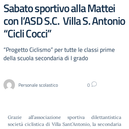
Sabato sportivo alla Mattei
con l’ASD S.C. Villa S. Antonio
“Cicli Cocci”
“Progetto Ciclismo” per tutte le classi prime
della scuola secondaria di I grado
Personale scolastico
0
Grazie all’associazione sportiva dilettantistica
società ciclistica di Villa Sant’Antonio, la secondaria