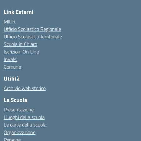
Link Esterni
MIUR
Ufficio Scolastico Regionale
Ufficio Scolastico Territoriale
Scuola in Chiaro
Iscrizioni On Line
Invalsi
Comune
Utilità
Archivio web storico
La Scuola
Presentazione
I luoghi della scuola
Le carte della scuola
Organizzazione
Persone