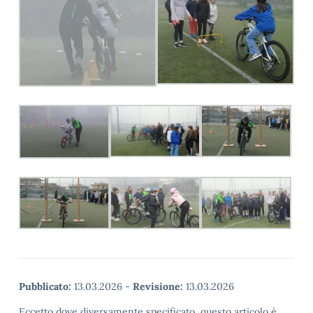
Pubblicato:
13.03.2026
-
Revisione:
13.03.2026
Eccetto dove diversamente specificato, questo articolo è