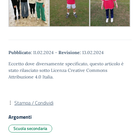
Pubblicato:
11.02.2024
-
Revisione:
13.02.2024
Eccetto dove diversamente specificato, questo articolo è
stato rilasciato sotto Licenza Creative Commons
Attribuzione 4.0 Italia.
Stampa / Condividi
Argomenti
Scuola secondaria