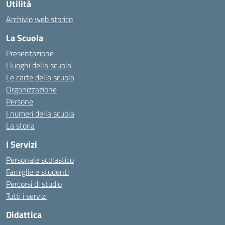
Utilità
Archivio web storico
La Scuola
Presentazione
I luoghi della scuola
Le carte della scuola
Organizzazione
Persone
I numeri della scuola
La storia
I Servizi
Personale scolastico
Famiglie e studenti
Percorsi di studio
Tutti i servizi
Didattica