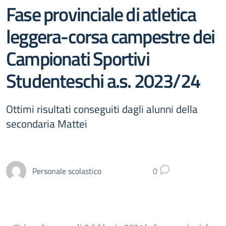
Fase provinciale di atletica
leggera-corsa campestre dei
Campionati Sportivi
Studenteschi a.s. 2023/24
Ottimi risultati conseguiti dagli alunni della
secondaria Mattei
Personale scolastico
0