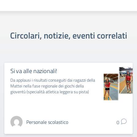
Circolari, notizie, eventi correlati
Si va alle nazionali!
Da applausi i risultati conseguiti dai ragazzi della
Mattei nella fase regionale dei giochi della
gioventù (specialità atletica leggera su pista)
Personale scolastico
0