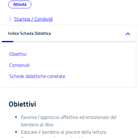
Attività
Stampa / Condividi
Indice Scheda Didattica
Obiettivi
Contenuti
Schede didattiche correlate
Obiettivi
Favorire l’approccio affettivo ed emozionale del
bambino al libro
Educare il bambino al piacere della lettura