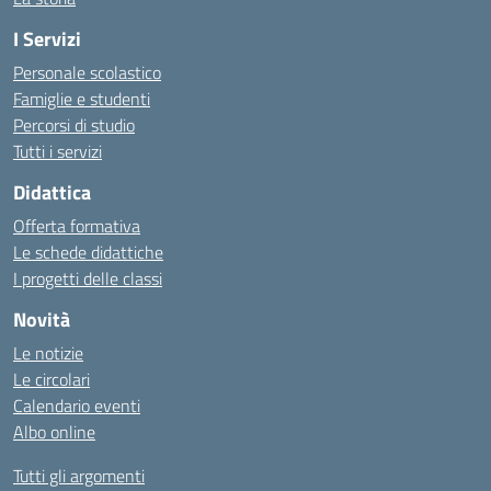
I Servizi
Personale scolastico
Famiglie e studenti
Percorsi di studio
Tutti i servizi
Didattica
Offerta formativa
Le schede didattiche
I progetti delle classi
Novità
Le notizie
Le circolari
Calendario eventi
Albo online
Tutti gli argomenti