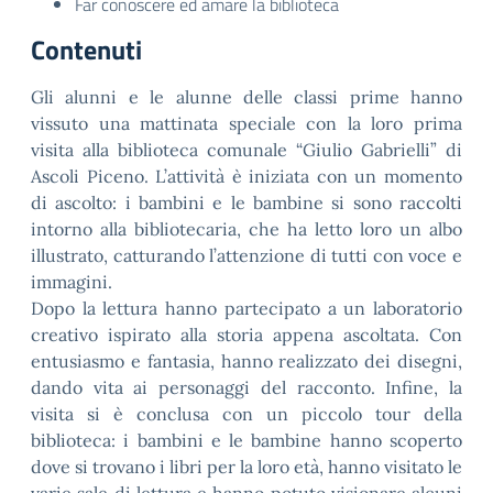
Far conoscere ed amare la biblioteca
Contenuti
Gli alunni e le alunne delle classi prime hanno
vissuto una mattinata speciale con la loro prima
visita alla biblioteca comunale “Giulio Gabrielli” di
Ascoli Piceno. L’attività è iniziata con un momento
di ascolto: i bambini e le bambine si sono raccolti
intorno alla bibliotecaria, che ha letto loro un albo
illustrato, catturando l’attenzione di tutti con voce e
immagini.
Dopo la lettura hanno partecipato a un laboratorio
creativo ispirato alla storia appena ascoltata. Con
entusiasmo e fantasia, hanno realizzato dei disegni,
dando vita ai personaggi del racconto. Infine, la
visita si è conclusa con un piccolo tour della
biblioteca: i bambini e le bambine hanno scoperto
dove si trovano i libri per la loro età, hanno visitato le