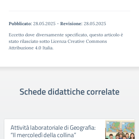
Pubblicato:
28.05.2025
-
Revisione:
28.05.2025
Eccetto dove diversamente specificato, questo articolo è
stato rilasciato sotto Licenza Creative Commons
Attribuzione 4.0 Italia.
Schede didattiche correlate
Attività laboratoriale di Geografia:
“Il mercoledì della collina”