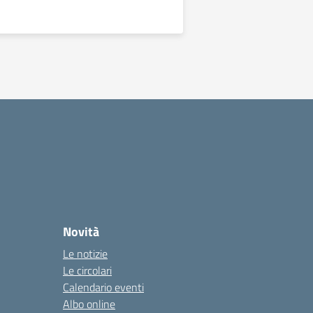
Novità
Le notizie
Le circolari
Calendario eventi
Albo online