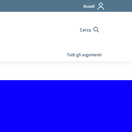
Accedi
Cerca
Tutti gli argomenti