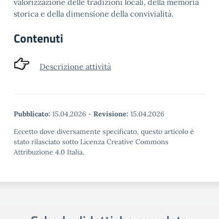
valorizzazione delle tradizioni locali, della memoria
storica e della dimensione della convivialità.
Contenuti
Descrizione attività
Pubblicato:
15.04.2026
-
Revisione:
15.04.2026
Eccetto dove diversamente specificato, questo articolo è
stato rilasciato sotto Licenza Creative Commons
Attribuzione 4.0 Italia.