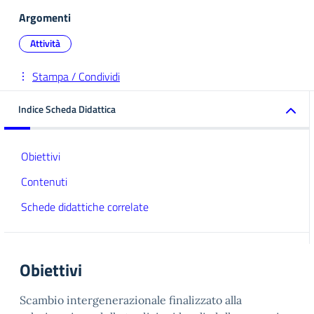
Argomenti
Attività
Stampa / Condividi
Indice Scheda Didattica
Obiettivi
Contenuti
Schede didattiche correlate
Obiettivi
Scambio intergenerazionale finalizzato alla