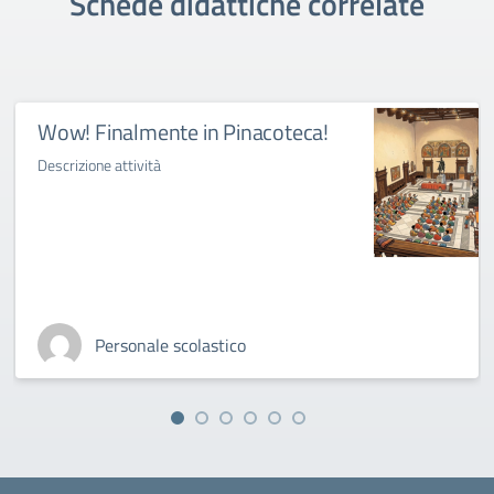
Schede didattiche correlate
Wow! Finalmente in Pinacoteca!
Descrizione attività
Personale scolastico