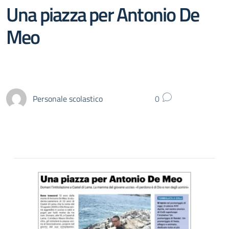
Una piazza per Antonio De
Meo
Personale scolastico
0