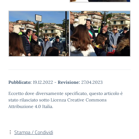
Pubblicato:
19.12.2022
-
Revisione:
27.04.2023
Eccetto dove diversamente specificato, questo articolo è
stato rilasciato sotto Licenza Creative Commons
Attribuzione 4.0 Italia.
Stampa / Condividi