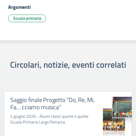
Argomenti
Scuola primaria
Circolari, notizie, eventi correlati
Saggio finale Progetto “Do, Re, Mi,
Fa… cciamo musica”
4 giugno 2026 - Alunni classi quarte e quinte
Scuola Primaria Largo Petrarca