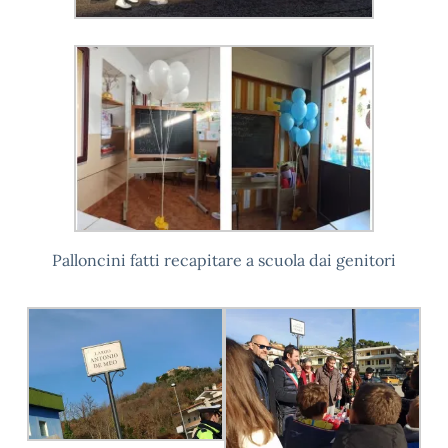
Palloncini fatti recapitare a scuola dai genitori