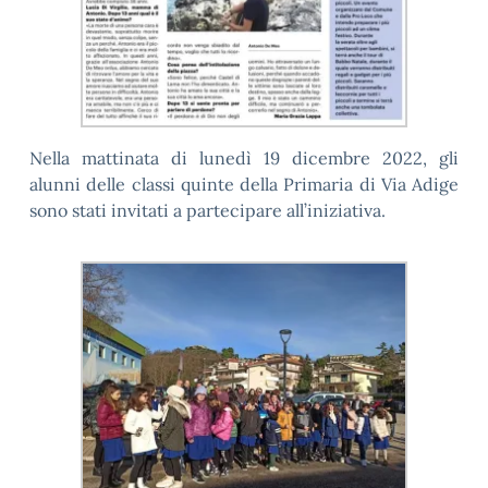
Nella mattinata di lunedì 19 dicembre 2022, gli
alunni delle classi quinte della Primaria di Via Adige
sono stati invitati a partecipare all’iniziativa.