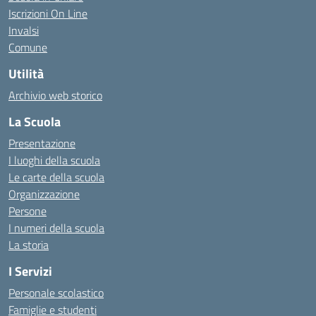
Iscrizioni On Line
Invalsi
Comune
Utilità
Archivio web storico
La Scuola
Presentazione
I luoghi della scuola
Le carte della scuola
Organizzazione
Persone
I numeri della scuola
La storia
I Servizi
Personale scolastico
Famiglie e studenti