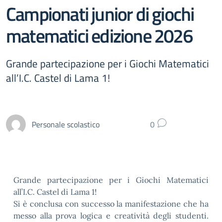
Campionati junior di giochi
matematici edizione 2026
Grande partecipazione per i Giochi Matematici
all’I.C. Castel di Lama 1!
Personale scolastico
0
Grande partecipazione per i Giochi Matematici
all’I.C. Castel di Lama 1!
Si è conclusa con successo la manifestazione che ha
messo alla prova logica e creatività degli studenti.