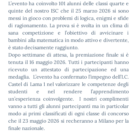
L’evento ha coinvolto 101 alunni delle classi quarte e
quinte del nostro ISC che il 25 marzo 2026 si sono
messi in gioco con problemi di logica, enigmi e sfide
di ragionamento. La prova si è svolta in un clima di
sana competizione e l’obiettivo di avvicinare i
bambini alla matematica in modo attivo e divertente,
è stato decisamente raggiunto.
Dopo settimane di attesa, la premiazione finale si è
tenuta il 16 maggio 2026. Tutti i partecipanti hanno
ricevuto un attestato di partecipazione ed una
medaglia. L’evento ha confermato l’impegno dell’I.C.
Castel di Lama 1 nel valorizzare le competenze degli
studenti e nel rendere l’apprendimento
un’esperienza coinvolgente. I nostri complimenti
vanno a tutti gli alunni partecipanti ma in particolar
modo ai primi classificati di ogni classe di concorso
che il 23 maggio 2026 si recheranno a Milano per la
finale nazionale.