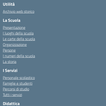
Utilità
Archivio web storico
La Scuola
Presentazione
I luoghi della scuola
Le carte della scuola
Organizzazione
Persone
I numeri della scuola
La storia
I Servizi
Personale scolastico
Famiglie e studenti
Percorsi di studio
Tutti i servizi
Didattica