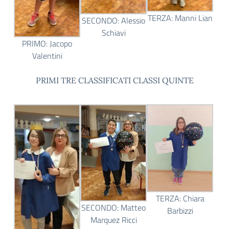
TERZA: Manni Lian
SECONDO: Alessio
Schiavi
PRIMO: Jacopo
Valentini
PRIMI TRE CLASSIFICATI CLASSI QUINTE
TERZA: Chiara
SECONDO: Matteo
Barbizzi
Marquez Ricci