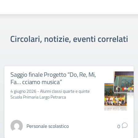
Circolari, notizie, eventi correlati
Saggio finale Progetto “Do, Re, Mi,
Fa… cciamo musica”
4 giugno 2026 - Alunni classi quarte e quinte
Scuola Primaria Largo Petrarca
Personale scolastico
0