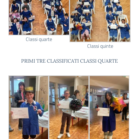
Classi quarte
Classi quinte
PRIMI TRE CLASSIFICATI CLASSI QUARTE