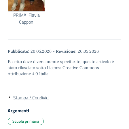
PRIMA: Flavia
Capponi
Pubblicato:
20.05.2026
-
Revisione:
20.05.2026
Eccetto dove diversamente specificato, questo articolo è
stato rilasciato sotto Licenza Creative Commons
Attribuzione 4.0 Italia.
Stampa / Condividi
Argomenti
Scuola primaria