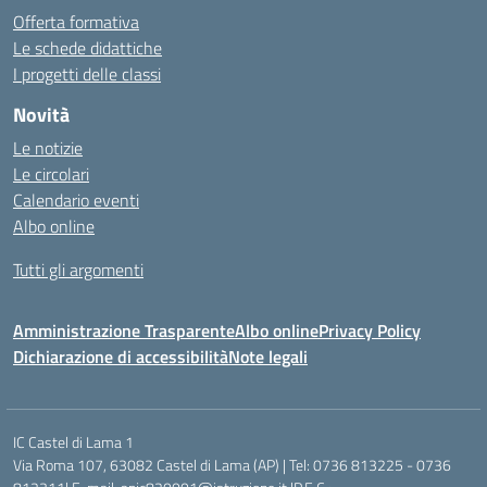
Offerta formativa
Le schede didattiche
I progetti delle classi
Novità
Le notizie
Le circolari
Calendario eventi
Albo online
Tutti gli argomenti
Amministrazione Trasparente
Albo online
Privacy Policy
Dichiarazione di accessibilità
Note legali
IC Castel di Lama 1
Via Roma 107, 63082 Castel di Lama (AP) | Tel: 0736 813225 - 0736