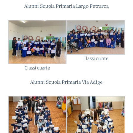
Alunni Scuola Primaria Largo Petrarca
Classi quinte
Classi quarte
Alunni Scuola Primaria Via Adige