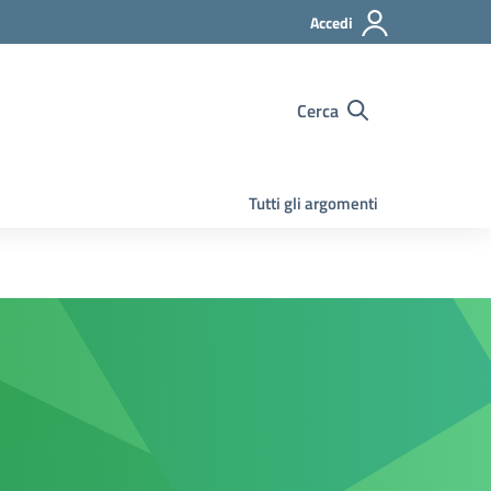
Accedi
Cerca
Tutti gli argomenti