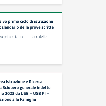
ivo primo ciclo di istruzione
calendario delle prove scritte
 primo ciclo: calendario delle
ea Istruzione e Ricerca –
a Sciopero generale indetto
gio 2023 da USB – USB PI –
azione alle Famiglie