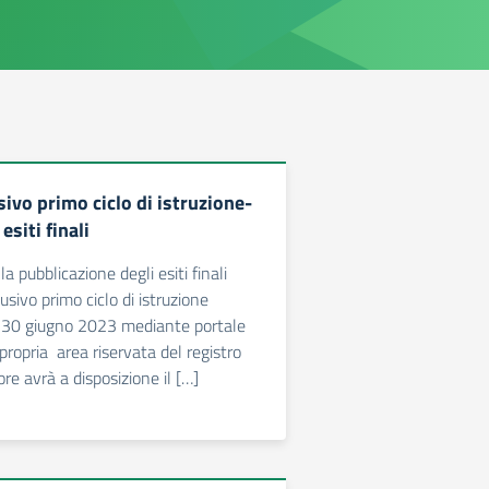
ivo primo ciclo di istruzione-
esiti finali
a pubblicazione degli esiti finali
sivo primo ciclo di istruzione
 30 giugno 2023 mediante portale
ropria area riservata del registro
ore avrà a disposizione il […]