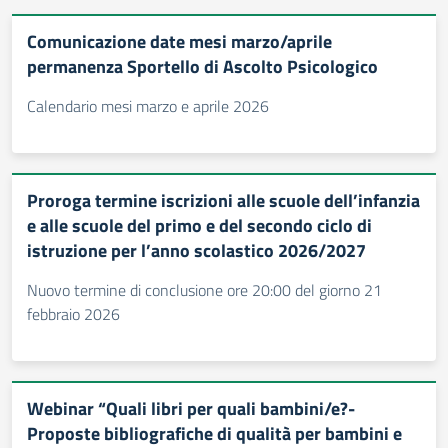
Comunicazione date mesi marzo/aprile
permanenza Sportello di Ascolto Psicologico
Calendario mesi marzo e aprile 2026
Proroga termine iscrizioni alle scuole dell’infanzia
e alle scuole del primo e del secondo ciclo di
istruzione per l’anno scolastico 2026/2027
Nuovo termine di conclusione ore 20:00 del giorno 21
febbraio 2026
Webinar “Quali libri per quali bambini/e?-
Proposte bibliografiche di qualità per bambini e