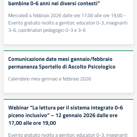
bambine 0-6 anni nei diversi contesti”
Mercoledì 4 febbraio 2026 dalle ore 17,00 alle ore 19,00 -
Evento gratuito rivolto a genitori, educatori 0-3, insegnanti
3-6, coordinatori pedagogici 0-3 e 3-6
Comunicazione date mesi gennaio/febbraio
permanenza Sportello di Ascolto Psicologico
Calendario mesi gennaio e febbraio 2026
Webinar “La lettura per il sistema integrato 0-6
piceno inclusivo” – 12 gennaio 2026 dalle ore
17,00 alle ore 19,00
Evento gratuito rivolto a genitori, educatori 0-3, insegnanti