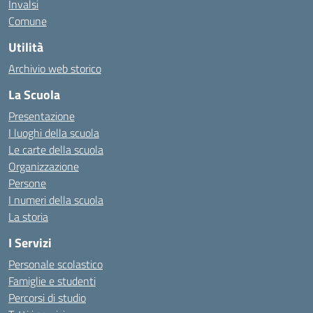
Invalsi
Comune
Utilità
Archivio web storico
La Scuola
Presentazione
I luoghi della scuola
Le carte della scuola
Organizzazione
Persone
I numeri della scuola
La storia
I Servizi
Personale scolastico
Famiglie e studenti
Percorsi di studio