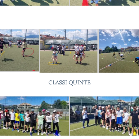
CLASSI QUINTE