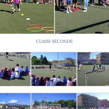
CLASSI SECONDE