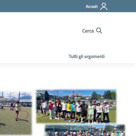
Accedi
Cerca
Tutti gli argomenti