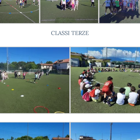
CLASSI TERZE