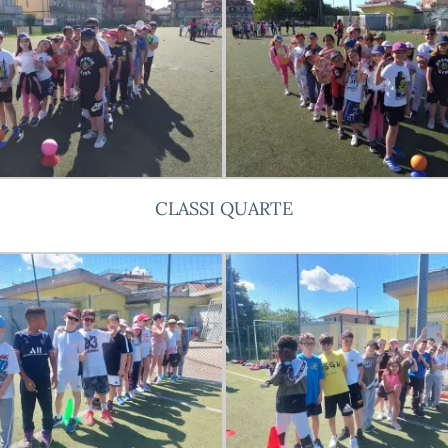
CLASSI QUARTE