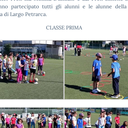
nno partecipato tutti gli alunni e le alunne della
a di Largo Petrarca.
CLASSE PRIMA