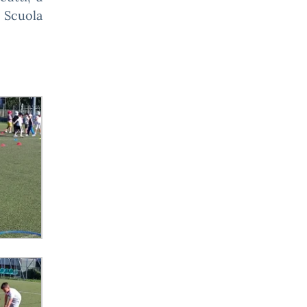
 Scuola