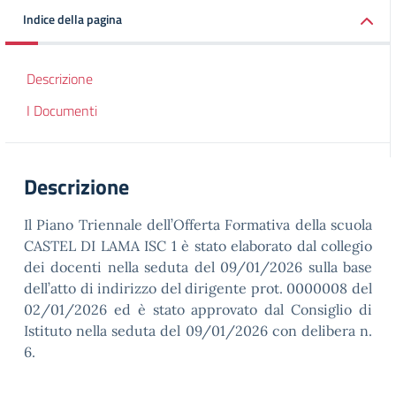
Indice della pagina
Descrizione
I Documenti
Descrizione
Il Piano Triennale dell’Offerta Formativa della scuola
CASTEL DI LAMA ISC 1 è stato elaborato dal collegio
dei docenti nella seduta del 09/01/2026 sulla base
dell’atto di indirizzo del dirigente prot. 0000008 del
02/01/2026 ed è stato approvato dal Consiglio di
Istituto nella seduta del 09/01/2026 con delibera n.
6.