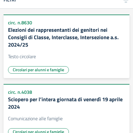
circ. n.8630
Elezioni dei rappresentanti dei genitori nei
Consigli di Classe, Interclasse, Intersezione a.s.
2024/25
Testo circolare
Circolari per alunni e famiglie
circ. n.4038
Sciopero per l’intera giornata di venerdì 19 aprile
2024
Comunicazione alle famiglie
Circolari per alunni e famiglie