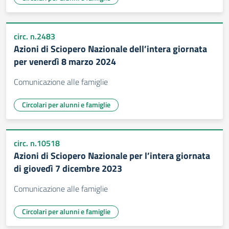
circ. n.2483
Azioni di Sciopero Nazionale dell’intera giornata
per venerdì 8 marzo 2024
Comunicazione alle famiglie
Circolari per alunni e famiglie
circ. n.10518
Azioni di Sciopero Nazionale per l’intera giornata
di giovedì 7 dicembre 2023
Comunicazione alle famiglie
Circolari per alunni e famiglie