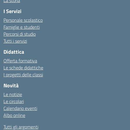
La storia
I Servizi
Personale scolastico
Famiglie e studenti
Percorsi di studio
Tutti i servizi
Didattica
Offerta formativa
Le schede didattiche
I progetti delle classi
Novità
Le notizie
Le circolari
Calendario eventi
Albo online
Tutti gli argomenti