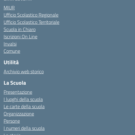
MIUR
Ufficio Scolastico Regionale
Ufficio Scolastico Territoriale
Scuola in Chiaro
Iscrizioni On Line
Invalsi
Comune
Utilità
Archivio web storico
La Scuola
Presentazione
I luoghi della scuola
Le carte della scuola
Organizzazione
Persone
I numeri della scuola