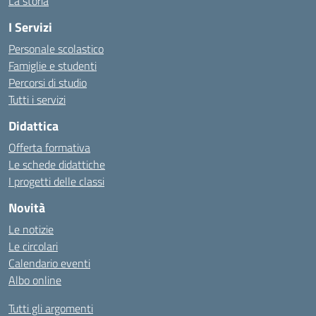
La storia
I Servizi
Personale scolastico
Famiglie e studenti
Percorsi di studio
Tutti i servizi
Didattica
Offerta formativa
Le schede didattiche
I progetti delle classi
Novità
Le notizie
Le circolari
Calendario eventi
Albo online
Tutti gli argomenti