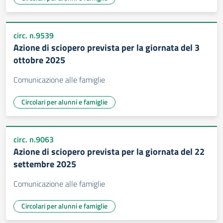
circ. n.9539
Azione di sciopero prevista per la giornata del 3
ottobre 2025
Comunicazione alle famiglie
Circolari per alunni e famiglie
circ. n.9063
Azione di sciopero prevista per la giornata del 22
settembre 2025
Comunicazione alle famiglie
Circolari per alunni e famiglie