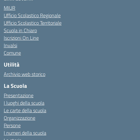
MIUR
Ufficio Scolastico Regionale
Ufficio Scolastico Territoriale
Scuola in Chiaro
Iscrizioni On Line
Invalsi
Comune
Utilità
Archivio web storico
La Scuola
Presentazione
I luoghi della scuola
Le carte della scuola
Organizzazione
Persone
I numeri della scuola