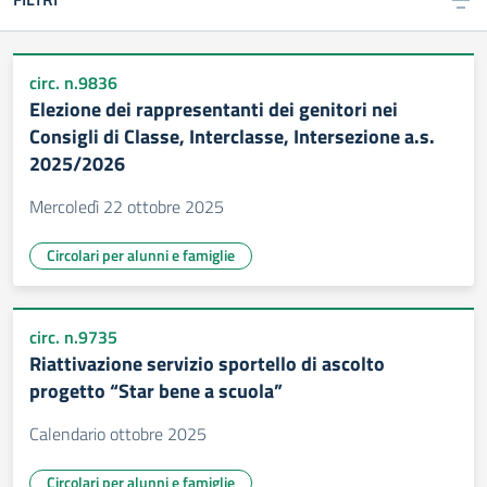
circ. n.9836
Elezione dei rappresentanti dei genitori nei
Consigli di Classe, Interclasse, Intersezione a.s.
2025/2026
Mercoledì 22 ottobre 2025
Circolari per alunni e famiglie
circ. n.9735
Riattivazione servizio sportello di ascolto
progetto “Star bene a scuola”
Calendario ottobre 2025
Circolari per alunni e famiglie