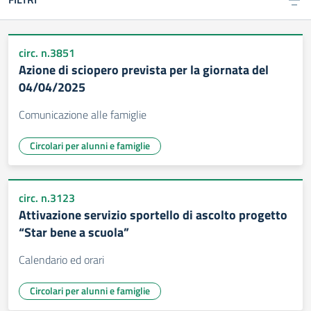
circ. n.3851
Azione di sciopero prevista per la giornata del
04/04/2025
Comunicazione alle famiglie
Circolari per alunni e famiglie
circ. n.3123
Attivazione servizio sportello di ascolto progetto
“Star bene a scuola”
Calendario ed orari
Circolari per alunni e famiglie