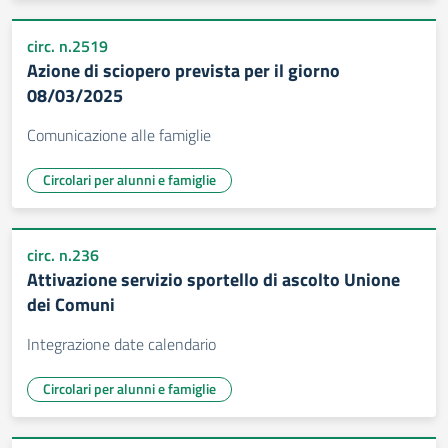
circ. n.2519
Azione di sciopero prevista per il giorno
08/03/2025
Comunicazione alle famiglie
Circolari per alunni e famiglie
circ. n.236
Attivazione servizio sportello di ascolto Unione
dei Comuni
Integrazione date calendario
Circolari per alunni e famiglie