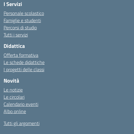
I Servizi
Personale scolastico
Famiglie e studenti
Percorsi di studio
Tutti i servizi
Didattica
Offerta formativa
Le schede didattiche
I progetti delle classi
Novità
Le notizie
Le circolari
Calendario eventi
Albo online
Tutti gli argomenti