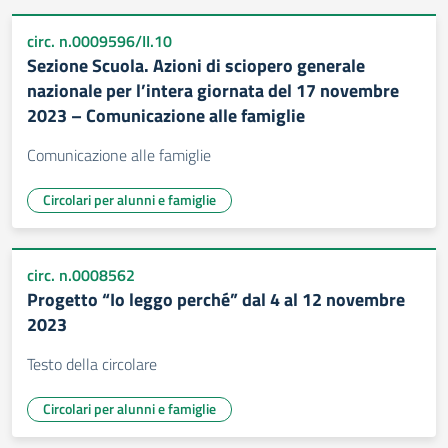
circ. n.0009596/II.10
Sezione Scuola. Azioni di sciopero generale
nazionale per l’intera giornata del 17 novembre
2023 – Comunicazione alle famiglie
Comunicazione alle famiglie
Circolari per alunni e famiglie
circ. n.0008562
Progetto “Io leggo perché” dal 4 al 12 novembre
2023
Testo della circolare
Circolari per alunni e famiglie