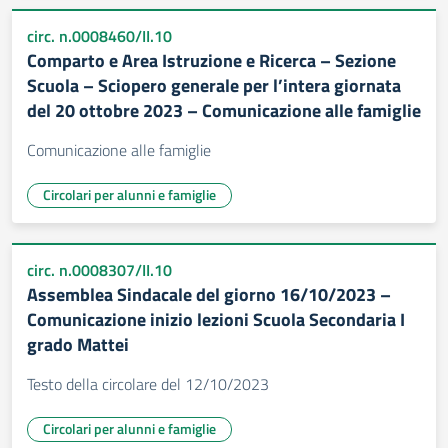
circ. n.0008460/II.10
Comparto e Area Istruzione e Ricerca – Sezione
Scuola – Sciopero generale per l’intera giornata
del 20 ottobre 2023 – Comunicazione alle famiglie
Comunicazione alle famiglie
Circolari per alunni e famiglie
circ. n.0008307/II.10
Assemblea Sindacale del giorno 16/10/2023 –
Comunicazione inizio lezioni Scuola Secondaria I
grado Mattei
Testo della circolare del 12/10/2023
Circolari per alunni e famiglie