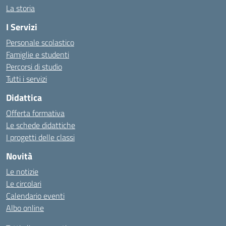
La storia
I Servizi
Personale scolastico
Famiglie e studenti
Percorsi di studio
Tutti i servizi
Didattica
Offerta formativa
Le schede didattiche
I progetti delle classi
Novità
Le notizie
Le circolari
Calendario eventi
Albo online