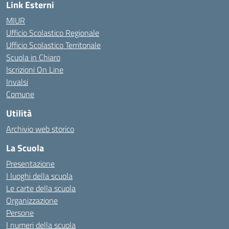
Link Esterni
MIUR
Ufficio Scolastico Regionale
Ufficio Scolastico Territoriale
Scuola in Chiaro
Iscrizioni On Line
Invalsi
Comune
Utilità
Archivio web storico
La Scuola
Presentazione
I luoghi della scuola
Le carte della scuola
Organizzazione
Persone
I numeri della scuola