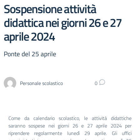
Sospensione attività
didattica nei giorni 26 e 27
aprile 2024
Ponte del 25 aprile
Personale scolastico
0
Come da calendario scolastico, le attività didattiche
saranno sospese nei giorni 26 e 27 aprile 2024 per
riprendere regolarmente lunedì 29 aprile. Gli uffici