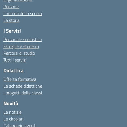
Persone
I numeri della scuola
La storia
I Servizi
Personale scolastico
Famiglie e studenti
Percorsi di studio
Tutti i servizi
Didattica
Offerta formativa
Le schede didattiche
I progetti delle classi
Novità
Le notizie
Le circolari
Calendario eventi