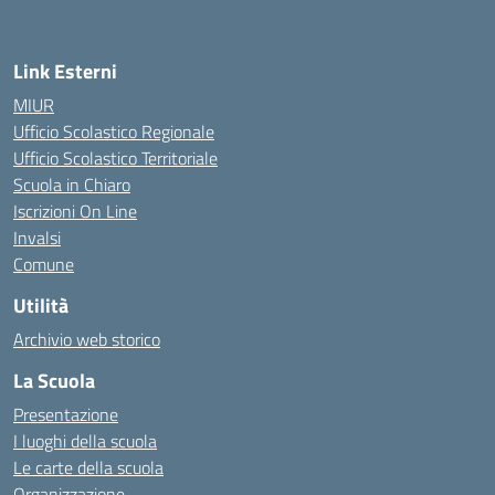
Link Esterni
MIUR
Ufficio Scolastico Regionale
Ufficio Scolastico Territoriale
Scuola in Chiaro
Iscrizioni On Line
Invalsi
Comune
Utilità
Archivio web storico
La Scuola
Presentazione
I luoghi della scuola
Le carte della scuola
Organizzazione