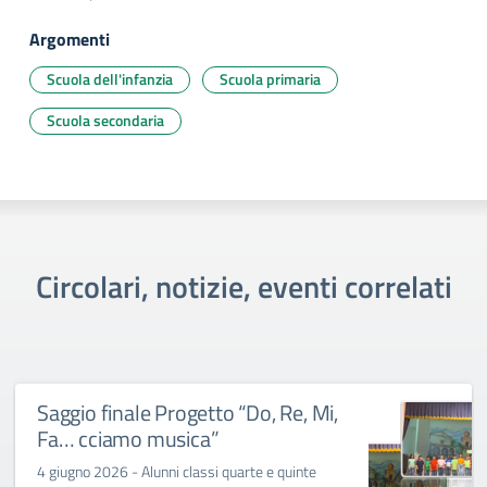
Argomenti
Scuola dell'infanzia
Scuola primaria
Scuola secondaria
Circolari, notizie, eventi correlati
Saggio finale Progetto “Do, Re, Mi,
Fa… cciamo musica”
4 giugno 2026 - Alunni classi quarte e quinte