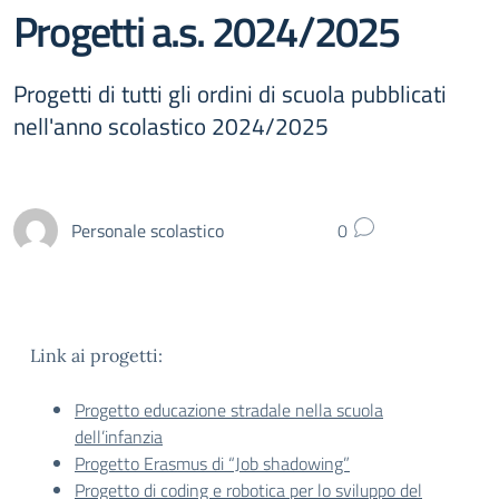
Progetti a.s. 2024/2025
Progetti di tutti gli ordini di scuola pubblicati
nell'anno scolastico 2024/2025
Personale scolastico
0
Link ai progetti:
Progetto educazione stradale nella scuola
dell’infanzia
Progetto Erasmus di “Job shadowing”
Progetto di coding e robotica per lo sviluppo del