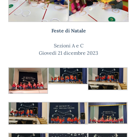
Feste di Natale
Sezioni A e C
Giovedì 21 dicembre 2023