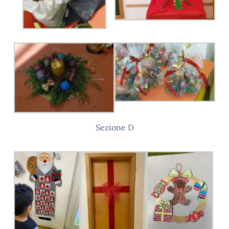
Sezione D