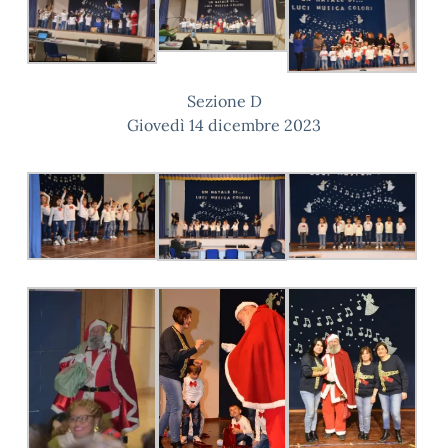
Sezione D
Giovedì 14 dicembre 2023