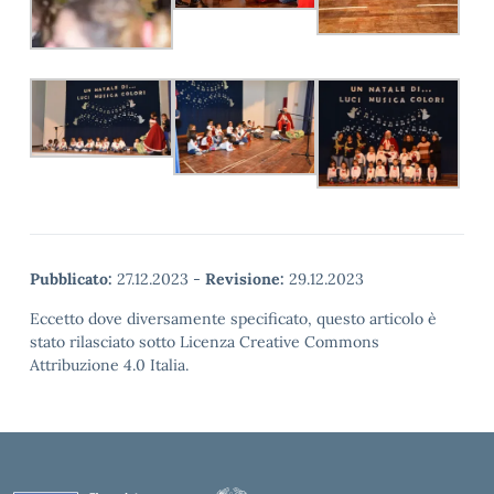
Pubblicato:
27.12.2023
-
Revisione:
29.12.2023
Eccetto dove diversamente specificato, questo articolo è
stato rilasciato sotto Licenza Creative Commons
Attribuzione 4.0 Italia.