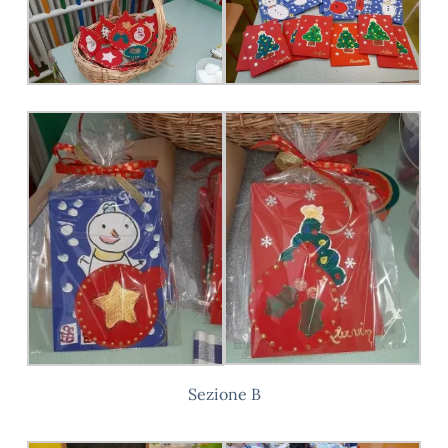
Sezione B