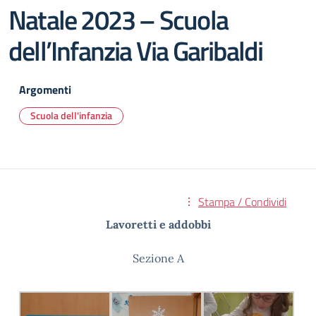
Natale 2023 – Scuola
dell’Infanzia Via Garibaldi
Argomenti
Scuola dell'infanzia
Stampa / Condividi
Lavoretti e addobbi
Sezione A