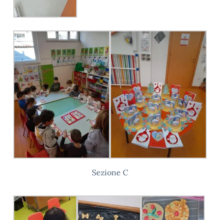
Sezione C