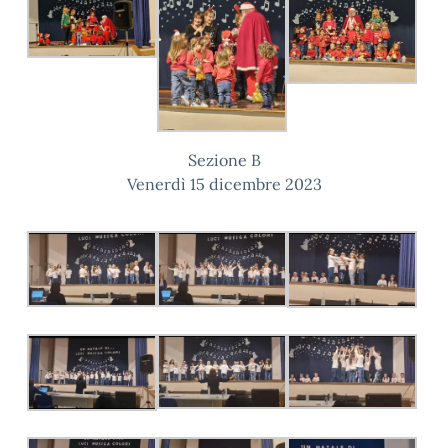
Sezione B
Venerdì 15 dicembre 2023