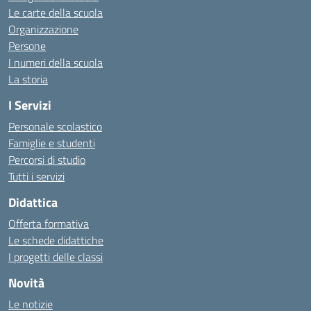
Le carte della scuola
Organizzazione
Persone
I numeri della scuola
La storia
I Servizi
Personale scolastico
Famiglie e studenti
Percorsi di studio
Tutti i servizi
Didattica
Offerta formativa
Le schede didattiche
I progetti delle classi
Novità
Le notizie