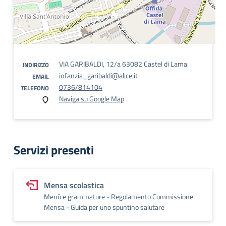
VIA GARIBALDI, 12/a 63082 Castel di Lama
INDIRIZZO
infanzia_garibaldi@alice.it
EMAIL
0736/814104
TELEFONO
Naviga su Google Map
Servizi presenti
Mensa scolastica
Menù e grammature - Regolamento Commissione
Mensa - Guida per uno spuntino salutare