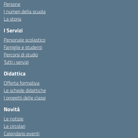
Persone
I numeri della scuola
La storia
I Servizi
Personale scolastico
Famiglie e studenti
Percorsi di studio
Tutti i servizi
Didattica
Offerta formativa
Le schede didattiche
I progetti delle classi
Novità
Le notizie
Le circolari
Calendario eventi