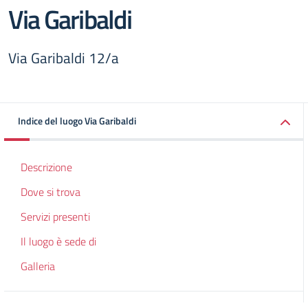
Via Garibaldi
Via Garibaldi 12/a
Indice del luogo Via Garibaldi
Descrizione
Dove si trova
Servizi presenti
Il luogo è sede di
Galleria