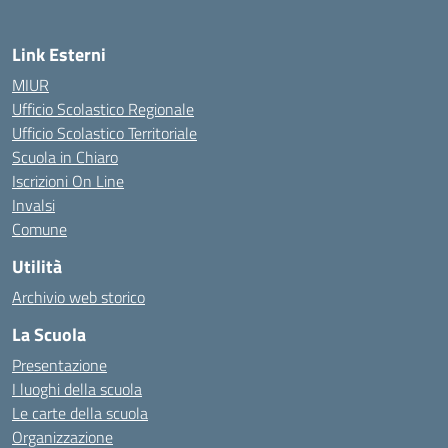
Link Esterni
MIUR
Ufficio Scolastico Regionale
Ufficio Scolastico Territoriale
Scuola in Chiaro
Iscrizioni On Line
Invalsi
Comune
Utilità
Archivio web storico
La Scuola
Presentazione
I luoghi della scuola
Le carte della scuola
Organizzazione