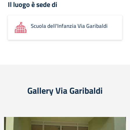
Il luogo è sede di
Scuola dell'Infanzia Via Garibaldi
Gallery Via Garibaldi