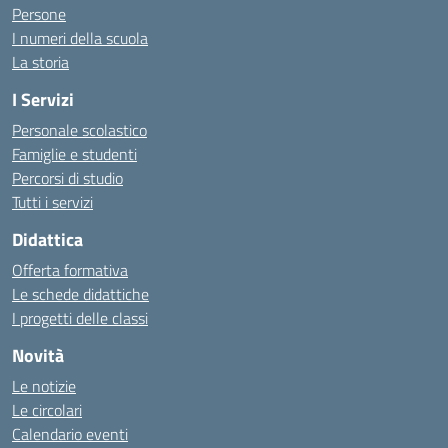
Persone
I numeri della scuola
La storia
I Servizi
Personale scolastico
Famiglie e studenti
Percorsi di studio
Tutti i servizi
Didattica
Offerta formativa
Le schede didattiche
I progetti delle classi
Novità
Le notizie
Le circolari
Calendario eventi