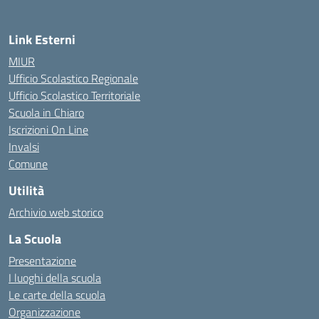
Link Esterni
MIUR
Ufficio Scolastico Regionale
Ufficio Scolastico Territoriale
Scuola in Chiaro
Iscrizioni On Line
Invalsi
Comune
Utilità
Archivio web storico
La Scuola
Presentazione
I luoghi della scuola
Le carte della scuola
Organizzazione