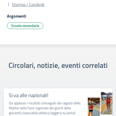
Stampa / Condividi
Argomenti
Scuola secondaria
Circolari, notizie, eventi correlati
Si va alle nazionali!
Da applausi i risultati conseguiti dai ragazzi della
Mattei nella fase regionale dei giochi della
gioventù (specialità atletica leggera su pista)