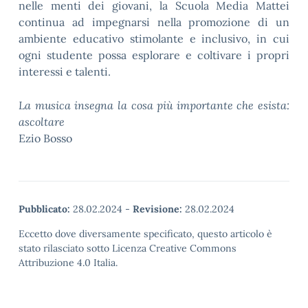
nelle menti dei giovani, la Scuola Media Mattei
continua ad impegnarsi nella promozione di un
ambiente educativo stimolante e inclusivo, in cui
ogni studente possa esplorare e coltivare i propri
interessi e talenti.
La musica insegna la cosa più importante che esista:
ascoltare
Ezio Bosso
Pubblicato:
28.02.2024
-
Revisione:
28.02.2024
Eccetto dove diversamente specificato, questo articolo è
stato rilasciato sotto Licenza Creative Commons
Attribuzione 4.0 Italia.