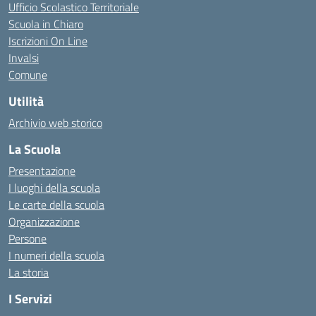
Ufficio Scolastico Territoriale
Scuola in Chiaro
Iscrizioni On Line
Invalsi
Comune
Utilità
Archivio web storico
La Scuola
Presentazione
I luoghi della scuola
Le carte della scuola
Organizzazione
Persone
I numeri della scuola
La storia
I Servizi