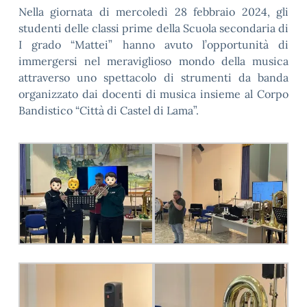
Nella giornata di mercoledì 28 febbraio 2024, gli
studenti delle classi prime della Scuola secondaria di
I grado “Mattei” hanno avuto l’opportunità di
immergersi nel meraviglioso mondo della musica
attraverso uno spettacolo di strumenti da banda
organizzato dai docenti di musica insieme al Corpo
Bandistico “Città di Castel di Lama”.