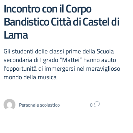
Incontro con il Corpo
Bandistico Città di Castel di
Lama
Gli studenti delle classi prime della Scuola
secondaria di I grado “Mattei” hanno avuto
l'opportunità di immergersi nel meraviglioso
mondo della musica
Personale scolastico
0