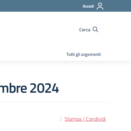
Accedi
Cerca
Tutti gli argomenti
vembre 2024
Stampa / Condividi