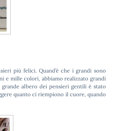
eri più felici. Quand’è che i grandi sono
ni e mille colori, abbiamo realizzato grandi
 grande albero dei pensieri gentili è stato
leggere quanto ci riempiono il cuore, quando