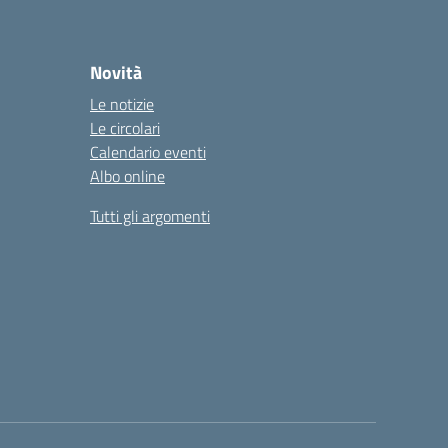
Novità
Le notizie
Le circolari
Calendario eventi
Albo online
Tutti gli argomenti