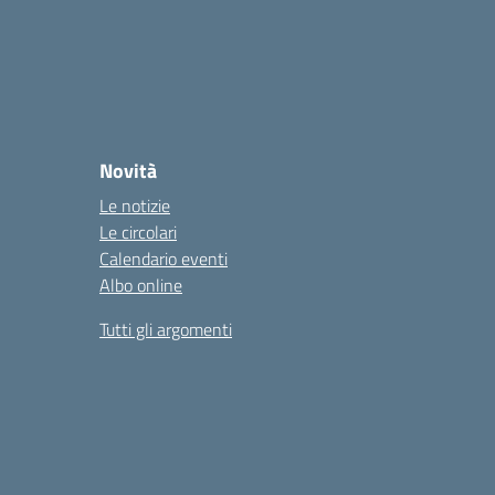
Novità
Le notizie
Le circolari
Calendario eventi
Albo online
Tutti gli argomenti