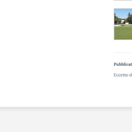
Pubblicat
Eccetto d