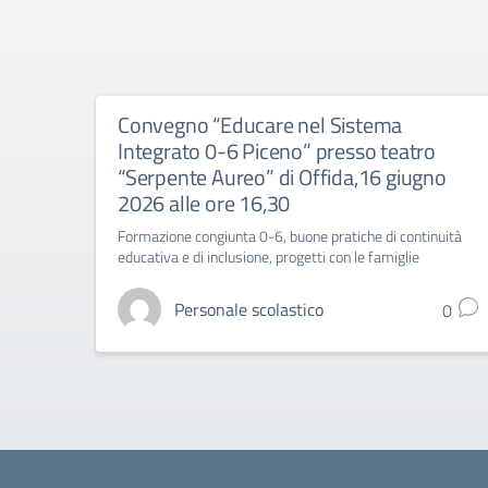
Convegno “Educare nel Sistema
Integrato 0-6 Piceno” presso teatro
“Serpente Aureo” di Offida,16 giugno
2026 alle ore 16,30
Formazione congiunta 0-6, buone pratiche di continuità
educativa e di inclusione, progetti con le famiglie
Personale scolastico
0