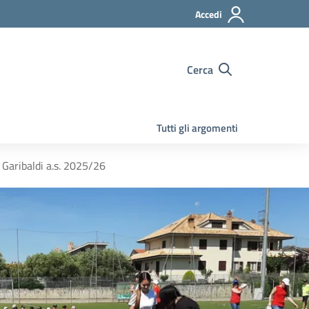
Accedi
Cerca
Tutti gli argomenti
 Garibaldi a.s. 2025/26