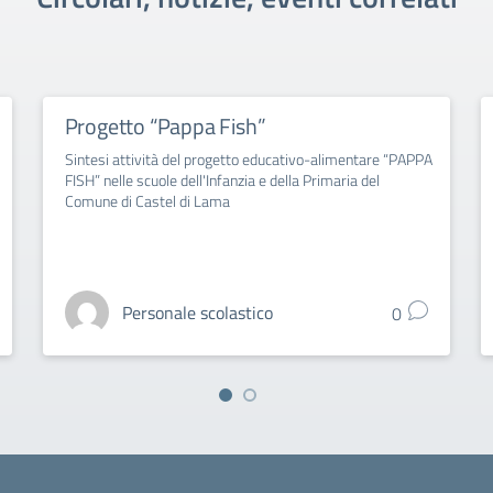
Progetto “Pappa Fish”
Sintesi attività del progetto educativo-alimentare “PAPPA
FISH” nelle scuole dell'Infanzia e della Primaria del
Comune di Castel di Lama
Personale scolastico
0