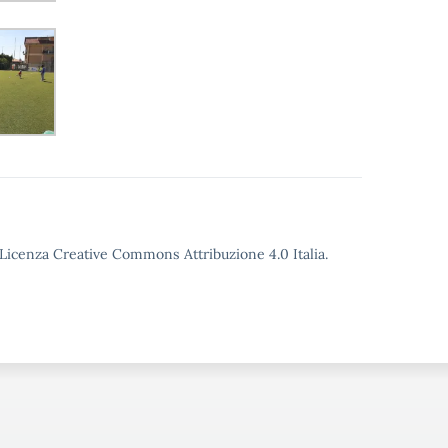
o Licenza Creative Commons Attribuzione 4.0 Italia.