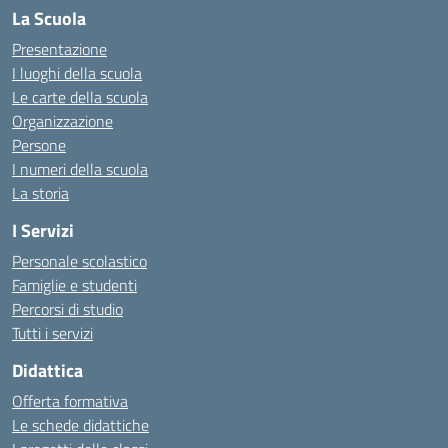
La Scuola
Presentazione
I luoghi della scuola
Le carte della scuola
Organizzazione
Persone
I numeri della scuola
La storia
I Servizi
Personale scolastico
Famiglie e studenti
Percorsi di studio
Tutti i servizi
Didattica
Offerta formativa
Le schede didattiche