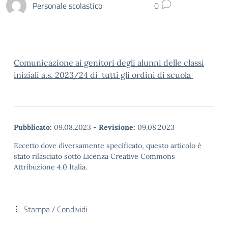
Personale scolastico
0
Comunicazione ai genitori degli alunni delle classi
iniziali a.s. 2023/24 di tutti gli ordini di scuola
Pubblicato:
09.08.2023
-
Revisione:
09.08.2023
Eccetto dove diversamente specificato, questo articolo è
stato rilasciato sotto Licenza Creative Commons
Attribuzione 4.0 Italia.
Stampa / Condividi