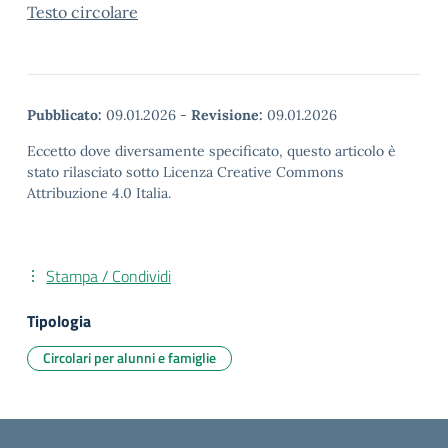
Testo circolare
Pubblicato:
09.01.2026
-
Revisione:
09.01.2026
Eccetto dove diversamente specificato, questo articolo è
stato rilasciato sotto Licenza Creative Commons
Attribuzione 4.0 Italia.
Stampa / Condividi
Tipologia
Circolari per alunni e famiglie