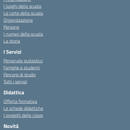
I luoghi della scuola
Le carte della scuola
Organizzazione
Persone
I numeri della scuola
La storia
I Servizi
Personale scolastico
Famiglie e studenti
Percorsi di studio
Tutti i servizi
Didattica
Offerta formativa
Le schede didattiche
I progetti delle classi
Novità