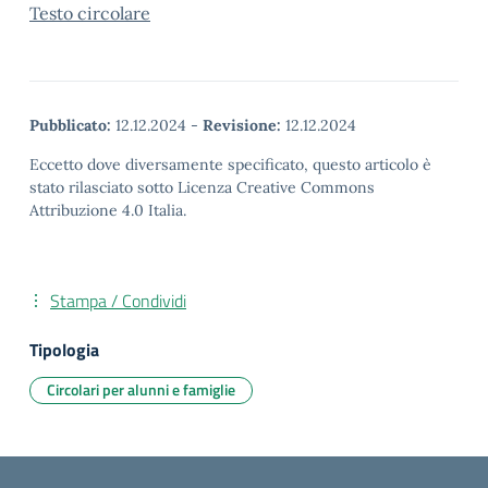
Testo circolare
Pubblicato:
12.12.2024
-
Revisione:
12.12.2024
Eccetto dove diversamente specificato, questo articolo è
stato rilasciato sotto Licenza Creative Commons
Attribuzione 4.0 Italia.
Stampa / Condividi
Tipologia
Circolari per alunni e famiglie