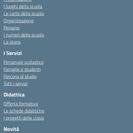
I luoghi della scuola
Le carte della scuola
Organizzazione
Persone
I numeri della scuola
La storia
I Servizi
Personale scolastico
Famiglie e studenti
Percorsi di studio
Tutti i servizi
Didattica
Offerta formativa
Le schede didattiche
I progetti delle classi
Novità