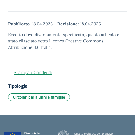
Pubblicato:
18.04.2026
-
Revisione:
18.04.2026
Eccetto dove diversamente specificato, questo articolo è
stato rilasciato sotto Licenza Creative Commons
Attribuzione 4.0 Italia.
Stampa / Condividi
Tipologia
Circolari per alunni e famiglie
Istituto Scolastico Comprensivo