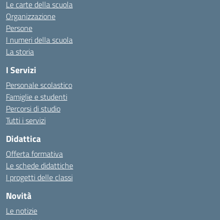
Le carte della scuola
Organizzazione
Persone
I numeri della scuola
La storia
I Servizi
Personale scolastico
Famiglie e studenti
Percorsi di studio
Tutti i servizi
Didattica
Offerta formativa
Le schede didattiche
I progetti delle classi
Novità
Le notizie