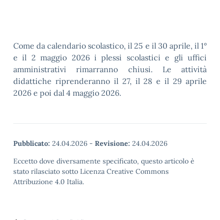
Come da calendario scolastico, il 25 e il 30 aprile, il 1°
e il 2 maggio 2026 i plessi scolastici e gli uffici
amministrativi rimarranno chiusi. Le attività
didattiche riprenderanno il 27, il 28 e il 29 aprile
2026 e poi dal 4 maggio 2026.
Pubblicato:
24.04.2026
-
Revisione:
24.04.2026
Eccetto dove diversamente specificato, questo articolo è
stato rilasciato sotto Licenza Creative Commons
Attribuzione 4.0 Italia.