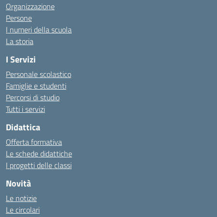
Organizzazione
Persone
I numeri della scuola
La storia
I Servizi
Personale scolastico
Famiglie e studenti
Percorsi di studio
Tutti i servizi
Didattica
Offerta formativa
Le schede didattiche
I progetti delle classi
Novità
Le notizie
Le circolari