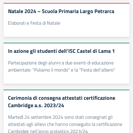
Natale 2024 – Scuola Primaria Largo Petrarca
Elaborati e Festa di Natale
In azione gli studenti dell’ISC Castel di Lama 1
Partecipazione degli alunni a due eventi di educazione
ambientale: "Puliamo il mondo" e la "Festa dell'albero"
Cerimonia di consegna attestati certificazione
Cambridge a.s. 2023/24
Martedì 24 settembre 2024 sono stati consegnati gli
attestati agli allievi che hanno conseguito la certificazione
Cambridge nell’anno scolastico 2023/24