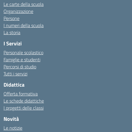
Le carte della scuola
Organizzazione
Persone
I numeri della scuola
La storia
I Servizi
Personale scolastico
Famiglie e studenti
Percorsi di studio
Tutti i servizi
Didattica
Offerta formativa
Le schede didattiche
I progetti delle classi
Novità
Le notizie