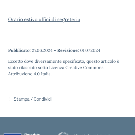
Orario estivo uffici di segreteria
Pubblicato:
27.06.2024
-
Revisione:
01.07.2024
Eccetto dove diversamente specificato, questo articolo è
stato rilasciato sotto Licenza Creative Commons
Attribuzione 4.0 Italia.
Stampa / Condividi